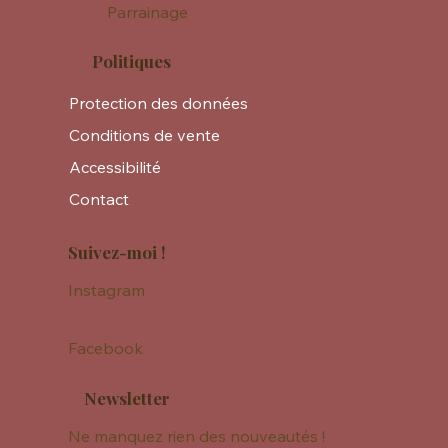
Parrainage
Politiques
Protection des données
Conditions de vente
Accessibilité
Contact
Suivez-moi !
Instagram
Facebook
Newsletter
Ne manquez rien des nouveautés !