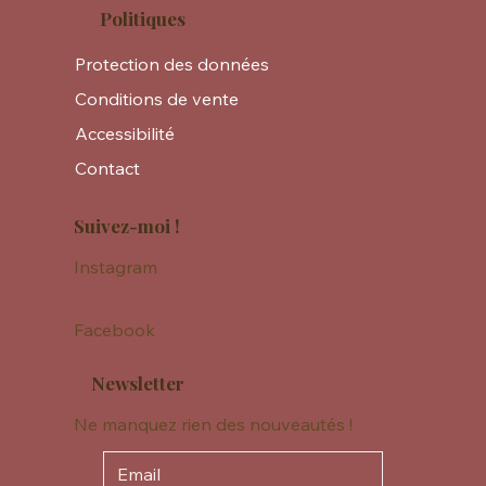
Politiques
Protection des données
Conditions de vente
Accessibilité
Contact
Suivez-moi !
Instagram
Facebook
Newsletter
Ne manquez rien des nouveautés !