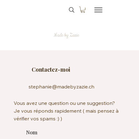
Made by Zazie
Contactez-moi
stephanie@madebyzazie.ch
Vous avez une question ou une suggestion?
Je vous réponds rapidement ( mais pensez à
vérifier vos spams :) )
Nom