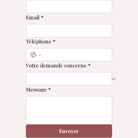
Email
*
Téléphone
*
Votre demande concerne
*
Message
*
Envoyer