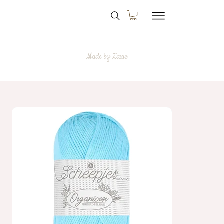
Made by Zazie