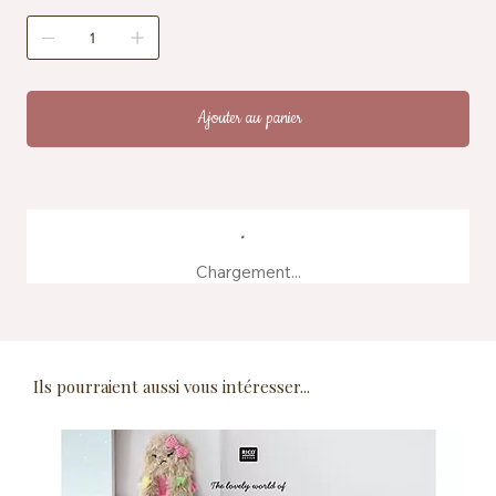
Ajouter au panier
Chargement...
Ils pourraient aussi vous intéresser...