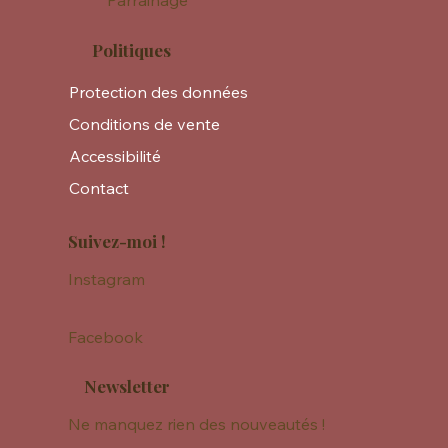
Parrainage
Politiques
Protection des données
Conditions de vente
Accessibilité
Contact
Suivez-moi !
Instagram
Facebook
Newsletter
Ne manquez rien des nouveautés !