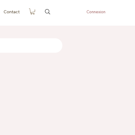
Contact
Connexion