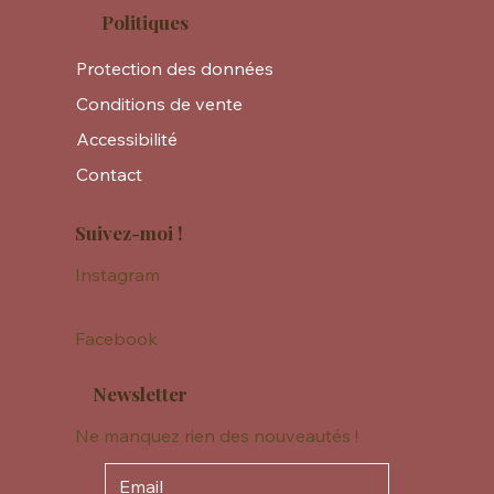
Politiques
Protection des données
Conditions de vente
Accessibilité
Contact
Suivez-moi !
Instagram
Facebook
Newsletter
Ne manquez rien des nouveautés !