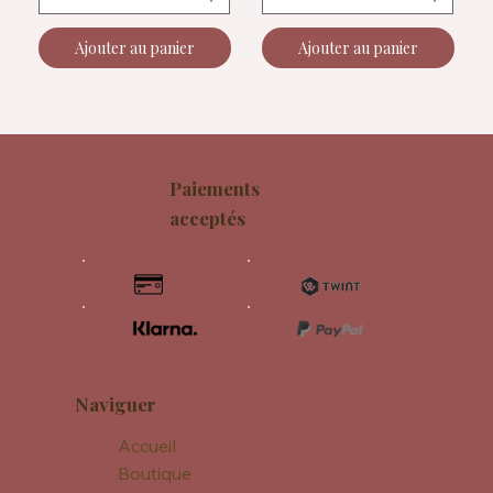
Ajouter au panier
Ajouter au panier
Paiements
acceptés
Naviguer
Accueil
Boutique