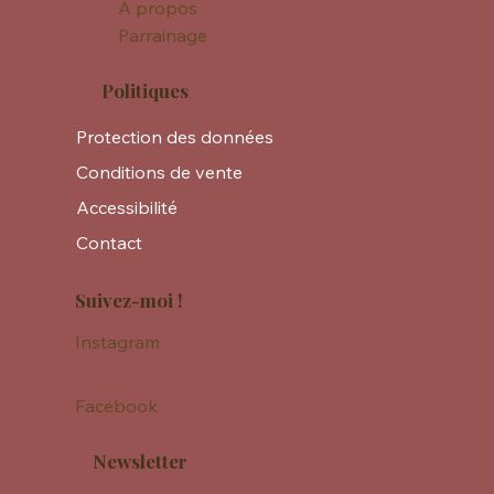
A propos
Parrainage
Politiques
Protection des données
Conditions de vente
Accessibilité
Contact
Suivez-moi !
Instagram
Facebook
Newsletter