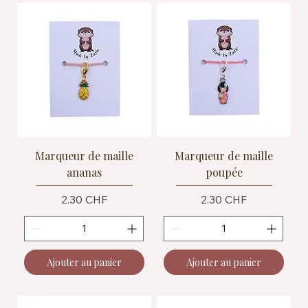
Marqueur de maille
Marqueur de maille
ananas
poupée
Prix
Prix
2.30 CHF
2.30 CHF
Ajouter au panier
Ajouter au panier