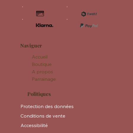
Naviguer
Accueil
Boutique
A propos
Parrainage
Politiques
Protection des données
Conditions de vente
Accessibilité