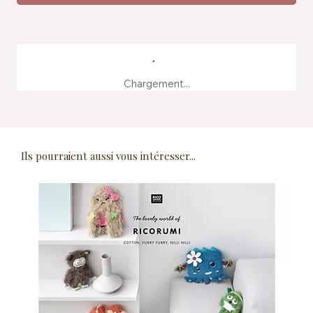
Chargement...
Ils pourraient aussi vous intéresser...