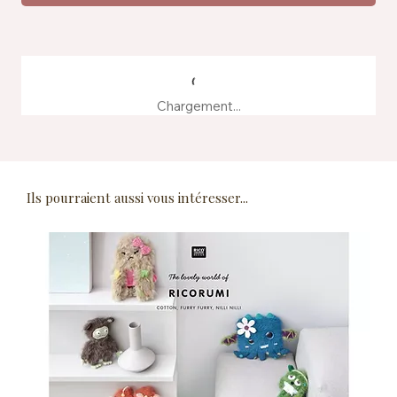
Chargement...
Ils pourraient aussi vous intéresser...