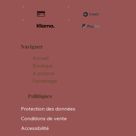
Naviguer
Accueil
Boutique
A propos
Parrainage
Politiques
Protection des données
Conditions de vente
Accessibilité