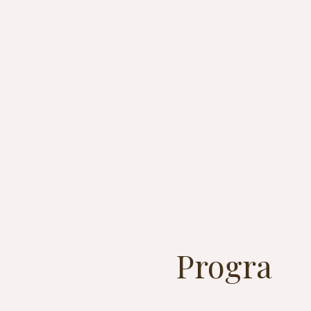
Progra