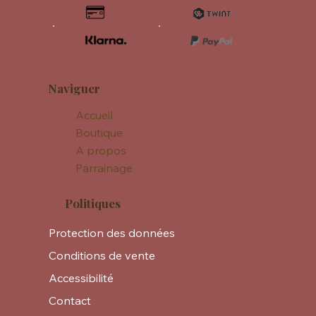
Naviguer
Accueil
Boutique
A propos
Parrainage
Politiques
Protection des données
Conditions de vente
Accessibilité
Contact