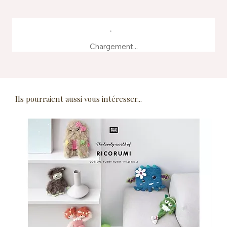
Chargement...
Ils pourraient aussi vous intéresser...