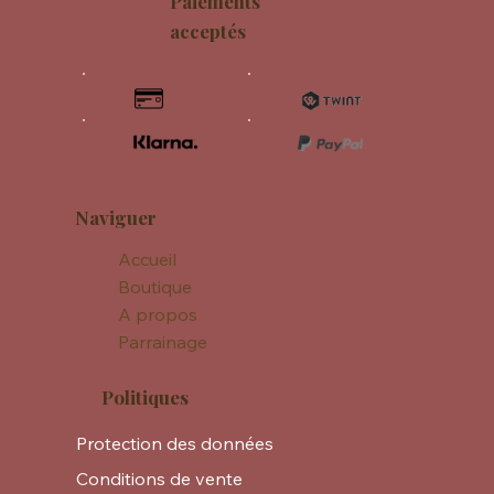
Paiements
acceptés
Naviguer
Accueil
Boutique
A propos
Parrainage
Politiques
Protection des données
Conditions de vente