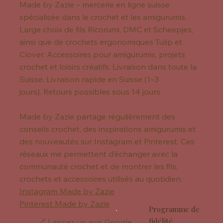
Made by Zazie – mercerie en ligne suisse
spécialisée dans le crochet et les amigurumis.
Large choix de fils Ricorumi, DMC et Scheepjes,
ainsi que de crochets ergonomiques Tulip et
Clover. Accessoires pour amigurumis, projets
crochet et loisirs créatifs. Livraison dans toute la
Suisse. Livraison rapide en Suisse (1–3
jours). Retours possibles sous 14 jours.
Made by Zazie partage régulièrement des
conseils crochet, des inspirations amigurumis et
des nouveautés sur Instagram et Pinterest. Ces
réseaux me permettent d’échanger avec la
communauté crochet et de montrer les fils,
crochets et accessoires utilisés au quotidien.
Instagram Made by Zazie
Pinterest Made by Zazie
Programme de
fidélité
🔗 Laissez un avis Google