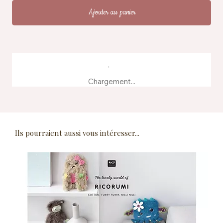
Ajouter au panier
Chargement...
Ils pourraient aussi vous intéresser...