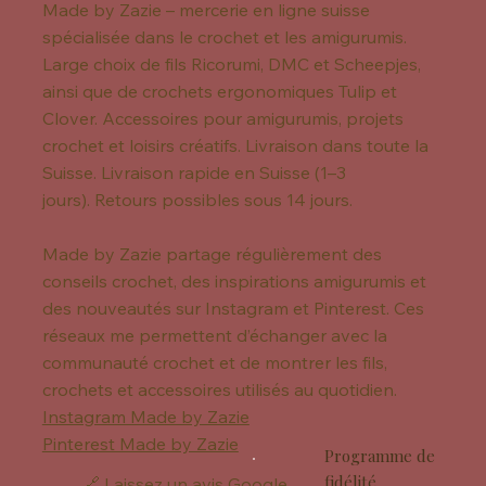
Made by Zazie – mercerie en ligne suisse
spécialisée dans le crochet et les amigurumis.
Large choix de fils Ricorumi, DMC et Scheepjes,
ainsi que de crochets ergonomiques Tulip et
Clover. Accessoires pour amigurumis, projets
crochet et loisirs créatifs. Livraison dans toute la
Suisse. Livraison rapide en Suisse (1–3
jours). Retours possibles sous 14 jours.
Made by Zazie partage régulièrement des
conseils crochet, des inspirations amigurumis et
des nouveautés sur Instagram et Pinterest. Ces
réseaux me permettent d’échanger avec la
communauté crochet et de montrer les fils,
crochets et accessoires utilisés au quotidien.
Instagram Made by Zazie
Pinterest Made by Zazie
Programme de
fidélité
🔗 Laissez un avis Google