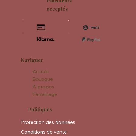
Paiements
acceptés
Naviguer
Accueil
Boutique
A propos
Parrainage
Politiques
Protection des données
Conditions de vente