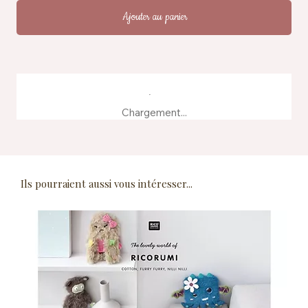
Ajouter au panier
Chargement...
Ils pourraient aussi vous intéresser...