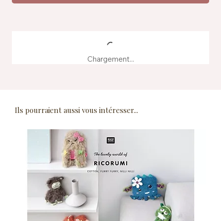
Chargement...
Ils pourraient aussi vous intéresser...