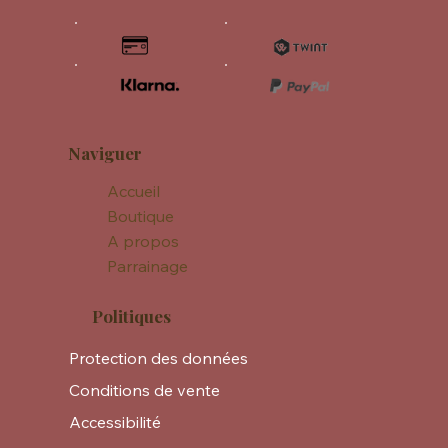
Naviguer
Accueil
Boutique
A propos
Parrainage
Politiques
Protection des données
Conditions de vente
Accessibilité