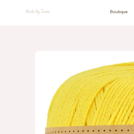
Made by Zazie
Boutique