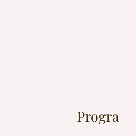
Progra