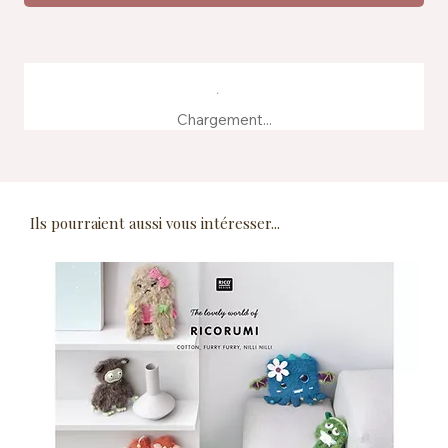
Chargement...
Ils pourraient aussi vous intéresser...