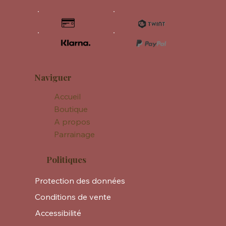
Naviguer
Accueil
Boutique
A propos
Parrainage
Politiques
Protection des données
Conditions de vente
Accessibilité