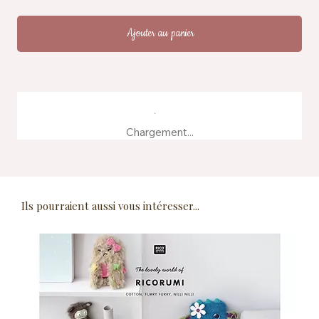
Ajouter au panier
Chargement...
Ils pourraient aussi vous intéresser...