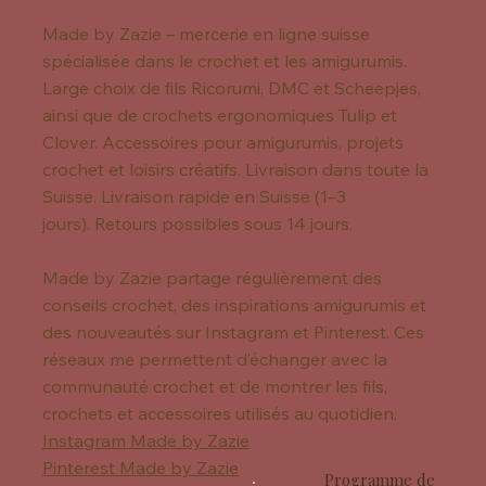
Made by Zazie – mercerie en ligne suisse
spécialisée dans le crochet et les amigurumis.
Large choix de fils Ricorumi, DMC et Scheepjes,
ainsi que de crochets ergonomiques Tulip et
Clover. Accessoires pour amigurumis, projets
crochet et loisirs créatifs. Livraison dans toute la
Suisse. Livraison rapide en Suisse (1–3
jours). Retours possibles sous 14 jours.
Made by Zazie partage régulièrement des
conseils crochet, des inspirations amigurumis et
des nouveautés sur Instagram et Pinterest. Ces
réseaux me permettent d’échanger avec la
communauté crochet et de montrer les fils,
crochets et accessoires utilisés au quotidien.
Instagram Made by Zazie
Pinterest Made by Zazie
Programme de