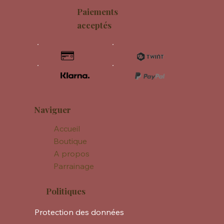
Paiements
acceptés
Naviguer
Accueil
Boutique
A propos
Parrainage
Politiques
Protection des données