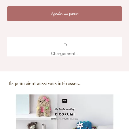
Ajouter au panier
Chargement...
Ils pourraient aussi vous intéresser...