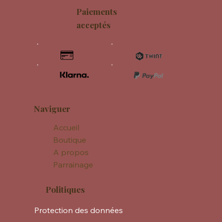
Paiements
acceptés
Naviguer
Accueil
Boutique
A propos
Parrainage
Politiques
Protection des données