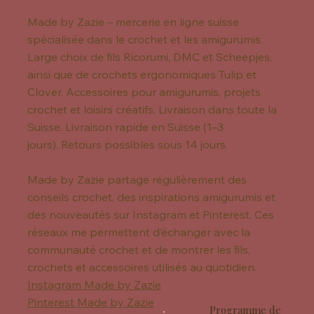
Made by Zazie – mercerie en ligne suisse
spécialisée dans le crochet et les amigurumis.
Large choix de fils Ricorumi, DMC et Scheepjes,
ainsi que de crochets ergonomiques Tulip et
Clover. Accessoires pour amigurumis, projets
crochet et loisirs créatifs. Livraison dans toute la
Suisse. Livraison rapide en Suisse (1–3
jours). Retours possibles sous 14 jours.
Made by Zazie partage régulièrement des
conseils crochet, des inspirations amigurumis et
des nouveautés sur Instagram et Pinterest. Ces
réseaux me permettent d’échanger avec la
communauté crochet et de montrer les fils,
crochets et accessoires utilisés au quotidien.
Instagram Made by Zazie
Pinterest Made by Zazie
Programme de