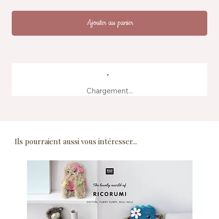
Ajouter au panier
Chargement...
Ils pourraient aussi vous intéresser...