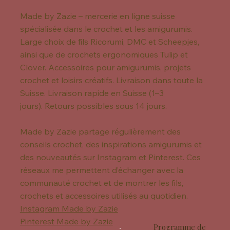
Made by Zazie – mercerie en ligne suisse
spécialisée dans le crochet et les amigurumis.
Large choix de fils Ricorumi, DMC et Scheepjes,
ainsi que de crochets ergonomiques Tulip et
Clover. Accessoires pour amigurumis, projets
crochet et loisirs créatifs. Livraison dans toute la
Suisse. Livraison rapide en Suisse (1–3
jours). Retours possibles sous 14 jours.
Made by Zazie partage régulièrement des
conseils crochet, des inspirations amigurumis et
des nouveautés sur Instagram et Pinterest. Ces
réseaux me permettent d’échanger avec la
communauté crochet et de montrer les fils,
crochets et accessoires utilisés au quotidien.
Instagram Made by Zazie
Pinterest Made by Zazie
Programme de