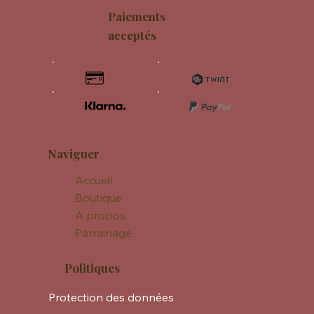
Paiements
acceptés
Naviguer
Accueil
Boutique
A propos
Parrainage
Politiques
Protection des données