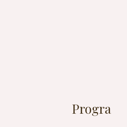
Progra