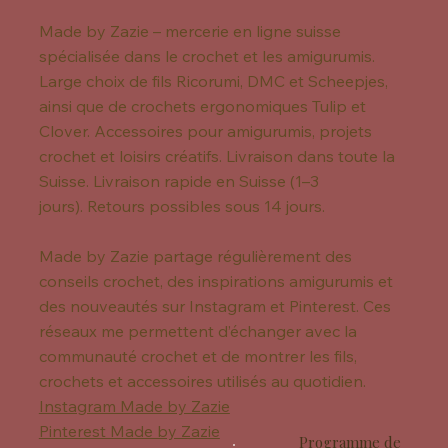
Made by Zazie – mercerie en ligne suisse
spécialisée dans le crochet et les amigurumis.
Large choix de fils Ricorumi, DMC et Scheepjes,
ainsi que de crochets ergonomiques Tulip et
Clover. Accessoires pour amigurumis, projets
crochet et loisirs créatifs. Livraison dans toute la
Suisse. Livraison rapide en Suisse (1–3
jours). Retours possibles sous 14 jours.
Made by Zazie partage régulièrement des
conseils crochet, des inspirations amigurumis et
des nouveautés sur Instagram et Pinterest. Ces
réseaux me permettent d’échanger avec la
communauté crochet et de montrer les fils,
crochets et accessoires utilisés au quotidien.
Instagram Made by Zazie
Pinterest Made by Zazie
Programme de