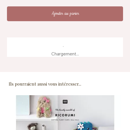
Ajouter au panier
Chargement...
Ils pourraient aussi vous intéresser...