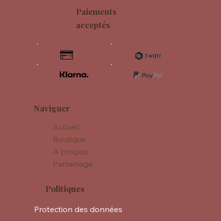
Paiements
acceptés
Naviguer
Accueil
Boutique
A propos
Parrainage
Politiques
Protection des données