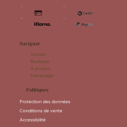
Naviguer
Accueil
Boutique
A propos
Parrainage
Politiques
Protection des données
Conditions de vente
Accessibilité