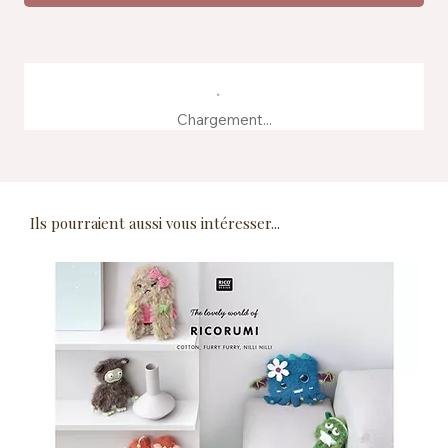
Chargement...
Ils pourraient aussi vous intéresser...