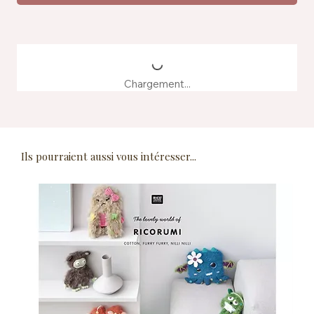
Chargement...
Ils pourraient aussi vous intéresser...