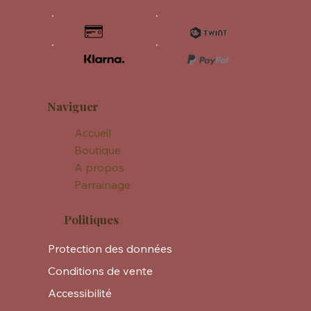
Naviguer
Accueil
Boutique
A propos
Parrainage
Politiques
Protection des données
Conditions de vente
Accessibilité