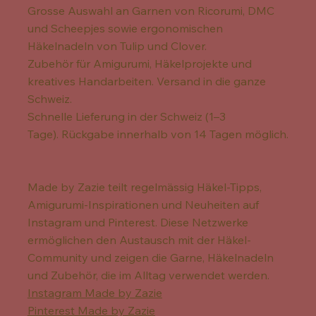
Grosse Auswahl an Garnen von Ricorumi, DMC
und Scheepjes sowie ergonomischen
Häkelnadeln von Tulip und Clover.
Zubehör für Amigurumi, Häkelprojekte und
kreatives Handarbeiten. Versand in die ganze
Schweiz.
Schnelle Lieferung in der Schweiz (1–3
Tage). Rückgabe innerhalb von 14 Tagen möglich.
Made by Zazie teilt regelmässig Häkel-Tipps,
Amigurumi-Inspirationen und Neuheiten auf
Instagram und Pinterest. Diese Netzwerke
ermöglichen den Austausch mit der Häkel-
Community und zeigen die Garne, Häkelnadeln
und Zubehör, die im Alltag verwendet werden.
Instagram Made by Zazie
Pinterest Made by Zazie