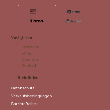
Navigieren
Startseite
Shop
Über uns
Kontakt
Richtlinien
Datenschutz
Verkaufsbedingungen
Barrierefreiheit