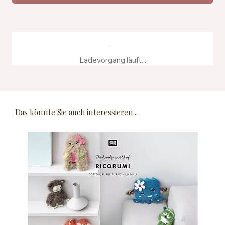
Ladevorgang läuft...
Das könnte Sie auch interessieren...