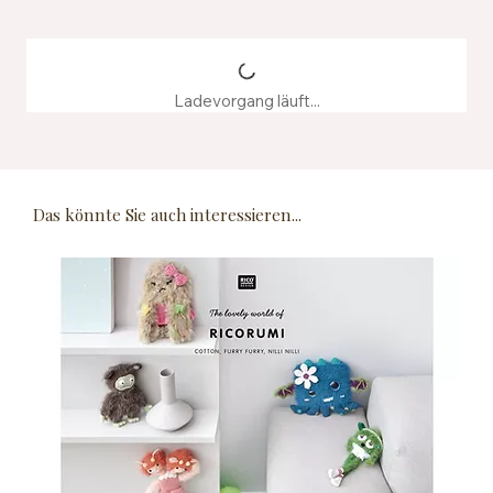
Ladevorgang läuft...
Das könnte Sie auch interessieren...