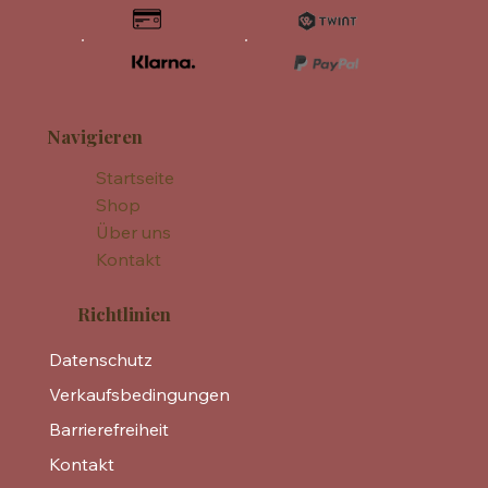
Navigieren
Startseite
Shop
Über uns
Kontakt
Richtlinien
Datenschutz
Verkaufsbedingungen
Barrierefreiheit
Kontakt