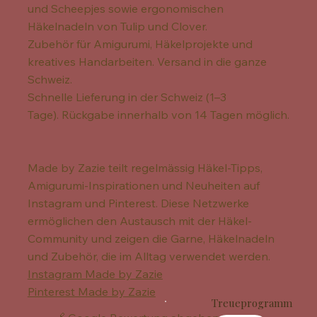
und Scheepjes sowie ergonomischen
Häkelnadeln von Tulip und Clover.
Zubehör für Amigurumi, Häkelprojekte und
kreatives Handarbeiten. Versand in die ganze
Schweiz.
Schnelle Lieferung in der Schweiz (1–3
Tage). Rückgabe innerhalb von 14 Tagen möglich.
Made by Zazie teilt regelmässig Häkel-Tipps,
Amigurumi-Inspirationen und Neuheiten auf
Instagram und Pinterest. Diese Netzwerke
ermöglichen den Austausch mit der Häkel-
Community und zeigen die Garne, Häkelnadeln
und Zubehör, die im Alltag verwendet werden.
Instagram Made by Zazie
Pinterest Made by Zazie
Treueprogramm