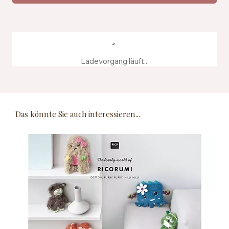
Ladevorgang läuft...
Das könnte Sie auch interessieren...