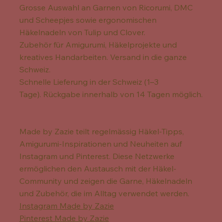
Grosse Auswahl an Garnen von Ricorumi, DMC
und Scheepjes sowie ergonomischen
Häkelnadeln von Tulip und Clover.
Zubehör für Amigurumi, Häkelprojekte und
kreatives Handarbeiten. Versand in die ganze
Schweiz.
Schnelle Lieferung in der Schweiz (1–3
Tage). Rückgabe innerhalb von 14 Tagen möglich.
Made by Zazie teilt regelmässig Häkel-Tipps,
Amigurumi-Inspirationen und Neuheiten auf
Instagram und Pinterest. Diese Netzwerke
ermöglichen den Austausch mit der Häkel-
Community und zeigen die Garne, Häkelnadeln
und Zubehör, die im Alltag verwendet werden.
Instagram Made by Zazie
Pinterest Made by Zazie