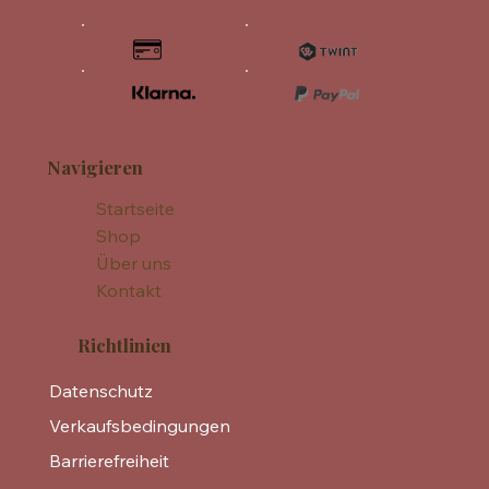
Navigieren
Startseite
Shop
Über uns
Kontakt
Richtlinien
Datenschutz
Verkaufsbedingungen
Barrierefreiheit