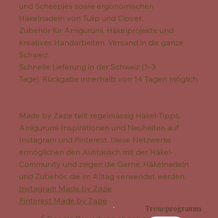
und Scheepjes sowie ergonomischen
Häkelnadeln von Tulip und Clover.
Zubehör für Amigurumi, Häkelprojekte und
kreatives Handarbeiten. Versand in die ganze
Schweiz.
Schnelle Lieferung in der Schweiz (1–3
Tage). Rückgabe innerhalb von 14 Tagen möglich.
Made by Zazie teilt regelmässig Häkel-Tipps,
Amigurumi-Inspirationen und Neuheiten auf
Instagram und Pinterest. Diese Netzwerke
ermöglichen den Austausch mit der Häkel-
Community und zeigen die Garne, Häkelnadeln
und Zubehör, die im Alltag verwendet werden.
Instagram Made by Zazie
Pinterest Made by Zazie
Treueprogramm