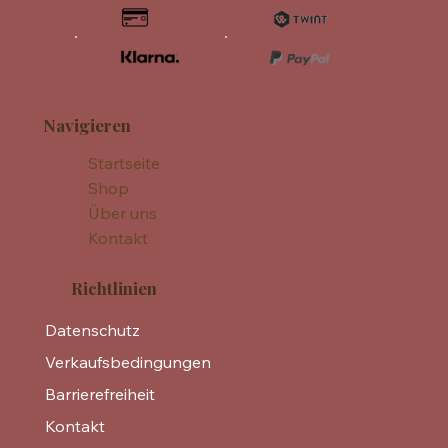
Navigieren
Startseite
Shop
Über uns
Kontakt
Richtlinien
Datenschutz
Verkaufsbedingungen
Barrierefreiheit
Kontakt