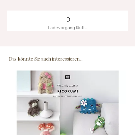
Ladevorgang läuft...
Das könnte Sie auch interessieren...