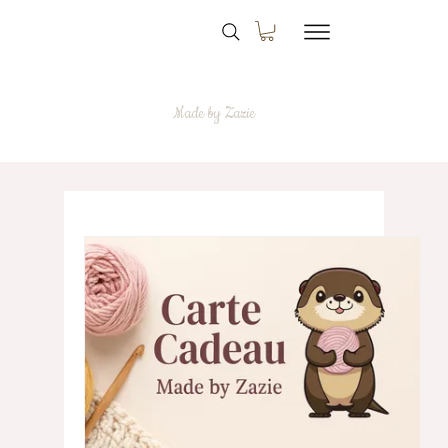
Made by Zazie