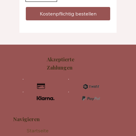
Kostenpflichtig bestellen
Akzeptierte
Zahlungen
Navigieren
Startseite