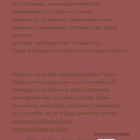
und Scheepjes sowie ergonomischen
Häkelnadeln von Tulip und Clover.
Zubehör für Amigurumi, Häkelprojekte und
kreatives Handarbeiten. Versand in die ganze
Schweiz.
Schnelle Lieferung in der Schweiz (1–3
Tage). Rückgabe innerhalb von 14 Tagen möglich.
Made by Zazie teilt regelmässig Häkel-Tipps,
Amigurumi-Inspirationen und Neuheiten auf
Instagram und Pinterest. Diese Netzwerke
ermöglichen den Austausch mit der Häkel-
Community und zeigen die Garne, Häkelnadeln
und Zubehör, die im Alltag verwendet werden.
Instagram Made by Zazie
Pinterest Made by Zazie
Treueprogramm