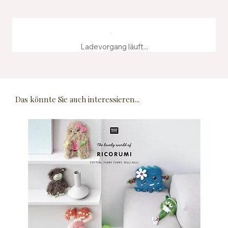
Ladevorgang läuft...
Das könnte Sie auch interessieren...