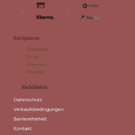
Navigieren
Startseite
Shop
Über uns
Kontakt
Richtlinien
Datenschutz
Verkaufsbedingungen
Barrierefreiheit
Kontakt