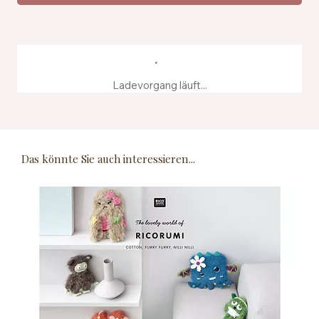
Ladevorgang läuft...
Das könnte Sie auch interessieren...