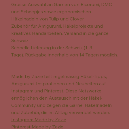
Grosse Auswahl an Garnen von Ricorumi, DMC
und Scheepjes sowie ergonomischen
Häkelnadeln von Tulip und Clover.
Zubehör für Amigurumi, Häkelprojekte und
kreatives Handarbeiten. Versand in die ganze
Schweiz.
Schnelle Lieferung in der Schweiz (1–3
Tage). Rückgabe innerhalb von 14 Tagen möglich.
Made by Zazie teilt regelmässig Häkel-Tipps,
Amigurumi-Inspirationen und Neuheiten auf
Instagram und Pinterest. Diese Netzwerke
ermöglichen den Austausch mit der Häkel-
Community und zeigen die Garne, Häkelnadeln
und Zubehör, die im Alltag verwendet werden.
Instagram Made by Zazie
Pinterest Made by Zazie