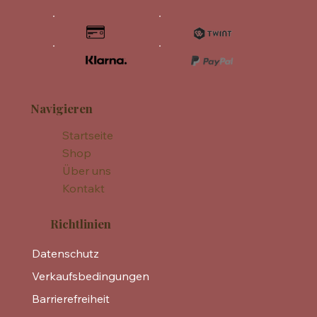
Navigieren
Startseite
Shop
Über uns
Kontakt
Richtlinien
Datenschutz
Verkaufsbedingungen
Barrierefreiheit