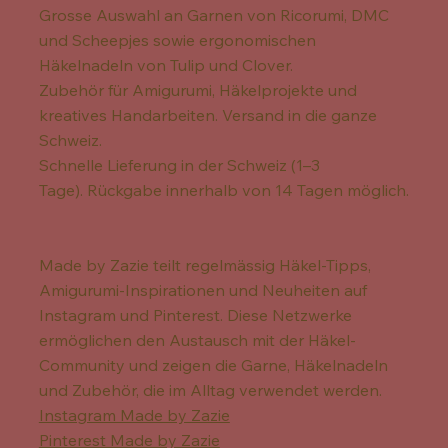
Grosse Auswahl an Garnen von Ricorumi, DMC
und Scheepjes sowie ergonomischen
Häkelnadeln von Tulip und Clover.
Zubehör für Amigurumi, Häkelprojekte und
kreatives Handarbeiten. Versand in die ganze
Schweiz.
Schnelle Lieferung in der Schweiz (1–3
Tage). Rückgabe innerhalb von 14 Tagen möglich.
Made by Zazie teilt regelmässig Häkel-Tipps,
Amigurumi-Inspirationen und Neuheiten auf
Instagram und Pinterest. Diese Netzwerke
ermöglichen den Austausch mit der Häkel-
Community und zeigen die Garne, Häkelnadeln
und Zubehör, die im Alltag verwendet werden.
Instagram Made by Zazie
Pinterest Made by Zazie