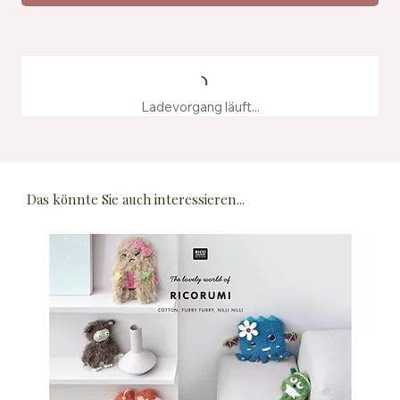
Ladevorgang läuft...
Das könnte Sie auch interessieren...