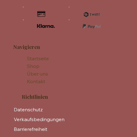
Navigieren
Startseite
Shop
Über uns
Kontakt
Richtlinien
Datenschutz
Verkaufsbedingungen
Barrierefreiheit