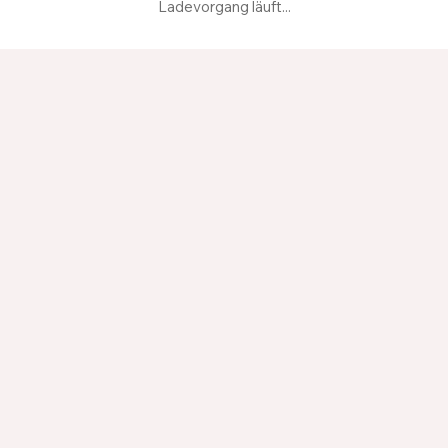
Ladevorgang läuft...