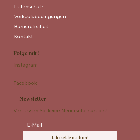
Datenschutz
Verkaufsbedingungen
Barrierefreiheit
Kontakt
Folge mir!
Instagram
Facebook
Newsletter
Verpassen Sie keine Neuerscheinungen!
Ich melde mich an!