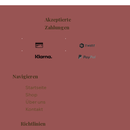
Akzeptierte
Zahlungen
Navigieren
Startseite
Shop
Über uns
Kontakt
Richtlinien