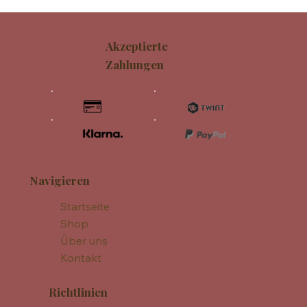
Akzeptierte
Zahlungen
Navigieren
Startseite
Shop
Über uns
Kontakt
Richtlinien