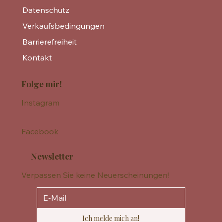
Datenschutz
Verkaufsbedingungen
Barrierefreiheit
Kontakt
Folge mir!
Instagram
Facebook
Newsletter
Verpassen Sie keine Neuerscheinungen!
Ich melde mich an!