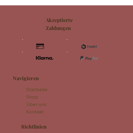
Akzeptierte
Zahlungen
Navigieren
Startseite
Shop
Über uns
Kontakt
Richtlinien