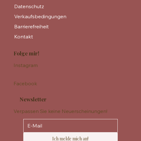
Datenschutz
Verkaufsbedingungen
Barrierefreiheit
Kontakt
Folge mir!
Instagram
Facebook
Newsletter
Verpassen Sie keine Neuerscheinungen!
Ich melde mich an!