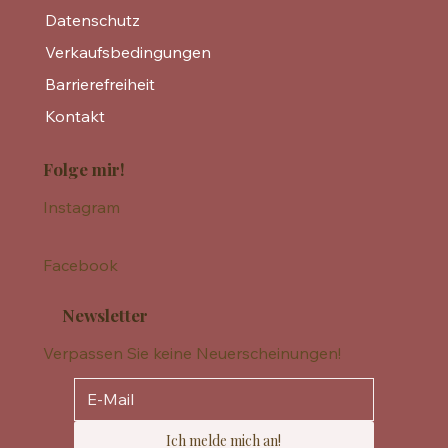
Datenschutz
Verkaufsbedingungen
Barrierefreiheit
Kontakt
Folge mir!
Instagram
Facebook
Newsletter
Verpassen Sie keine Neuerscheinungen!
Ich melde mich an!