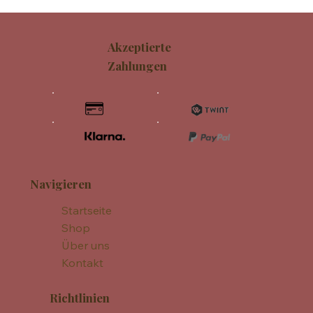
Akzeptierte
Zahlungen
Navigieren
Startseite
Shop
Über uns
Kontakt
Richtlinien