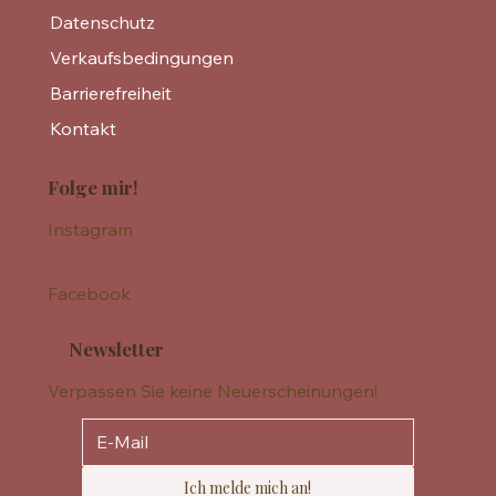
Datenschutz
Verkaufsbedingungen
Barrierefreiheit
Kontakt
Folge mir!
Instagram
Facebook
Newsletter
Verpassen Sie keine Neuerscheinungen!
Ich melde mich an!