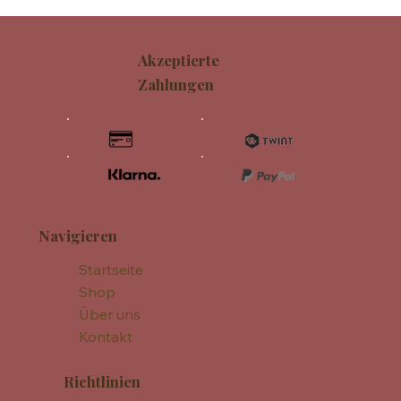
Akzeptierte
Zahlungen
Navigieren
Startseite
Shop
Über uns
Kontakt
Richtlinien