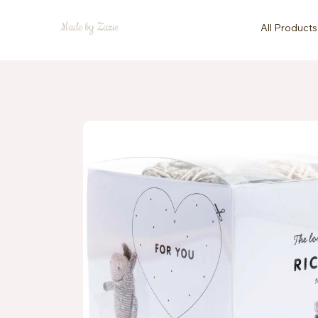
Made by Zazie
All Products