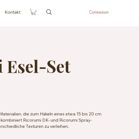
Kontakt
Connexion
 Esel-Set
 Materialien, die zum Häkeln eines etwa 15 bis 20 cm
 kombiniert Ricorumi DK- und Ricorumi Spray-
schiedliche Texturen zu verleihen.