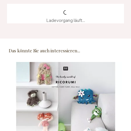
Ladevorgang läuft...
Das könnte Sie auch interessieren...