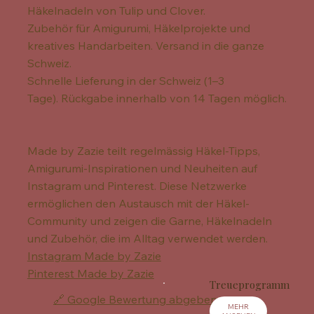
Häkelnadeln von Tulip und Clover.
Zubehör für Amigurumi, Häkelprojekte und
kreatives Handarbeiten. Versand in die ganze
Schweiz.
Schnelle Lieferung in der Schweiz (1–3
Tage). Rückgabe innerhalb von 14 Tagen möglich.
Made by Zazie teilt regelmässig Häkel-Tipps,
Amigurumi-Inspirationen und Neuheiten auf
Instagram und Pinterest. Diese Netzwerke
ermöglichen den Austausch mit der Häkel-
Community und zeigen die Garne, Häkelnadeln
und Zubehör, die im Alltag verwendet werden.
Instagram Made by Zazie
Pinterest Made by Zazie
Treueprogramm
🔗 Google Bewertung abgeben
MEHR