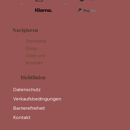
Navigieren
Startseite
Shop
Über uns
Kontakt
Richtlinien
Datenschutz
Verkaufsbedingungen
Barrierefreiheit
Kontakt