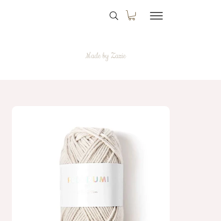
Made by Zazie