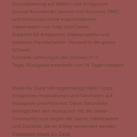
Spezialisierung auf Häkeln und Amigurumi.
Grosse Auswahl an Garnen von Ricorumi, DMC
und Scheepjes sowie ergonomischen
Häkelnadeln von Tulip und Clover.
Zubehör für Amigurumi, Häkelprojekte und
kreatives Handarbeiten. Versand in die ganze
Schweiz.
Schnelle Lieferung in der Schweiz (1–3
Tage). Rückgabe innerhalb von 14 Tagen möglich.
Made by Zazie teilt regelmässig Häkel-Tipps,
Amigurumi-Inspirationen und Neuheiten auf
Instagram und Pinterest. Diese Netzwerke
ermöglichen den Austausch mit der Häkel-
Community und zeigen die Garne, Häkelnadeln
und Zubehör, die im Alltag verwendet werden.
Instagram Made by Zazie