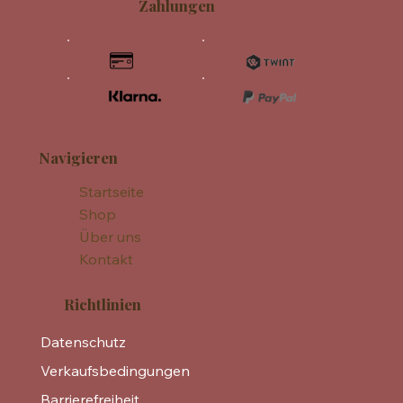
Zahlungen
Navigieren
Startseite
Shop
Über uns
Kontakt
Richtlinien
Datenschutz
Verkaufsbedingungen
Barrierefreiheit