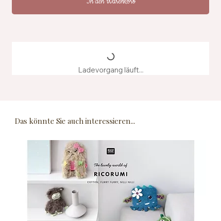
In den Warenkorb
Ladevorgang läuft...
Das könnte Sie auch interessieren...