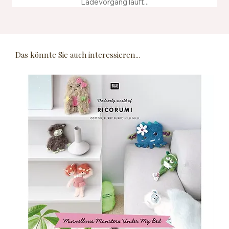
Ladevorgang läuft...
Das könnte Sie auch interessieren...