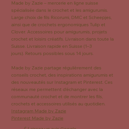
Made by Zazie – mercerie en ligne suisse
spécialisée dans le crochet et les amigurumis.
Large choix de fils Ricorumi, DMC et Scheepjes,
ainsi que de crochets ergonomiques Tulip et
Clover. Accessoires pour amigurumis, projets
crochet et loisirs créatifs. Livraison dans toute la
Suisse. Livraison rapide en Suisse (1–3
jours). Retours possibles sous 14 jours.
Made by Zazie partage régulièrement des
conseils crochet, des inspirations amigurumis et
des nouveautés sur Instagram et Pinterest. Ces
réseaux me permettent d’échanger avec la
communauté crochet et de montrer les fils,
crochets et accessoires utilisés au quotidien.
Instagram Made by Zazie
Pinterest Made by Zazie
🔗 Laissez un avis Google