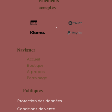
Paiements
acceptés
Naviguer
Accueil
Boutique
A propos
Parrainage
Politiques
Protection des données
Conditions de vente