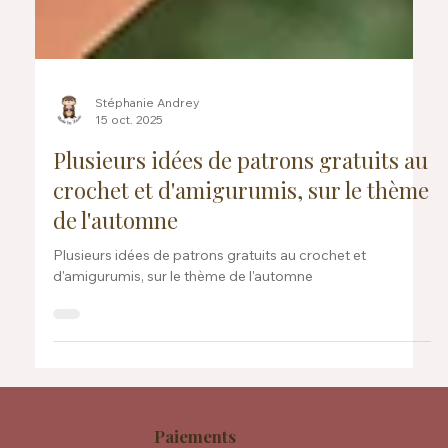
Stéphanie Andrey
15 oct. 2025
Plusieurs idées de patrons gratuits au
crochet et d'amigurumis, sur le thème
de l'automne
Plusieurs idées de patrons gratuits au crochet et
d'amigurumis, sur le thème de l'automne