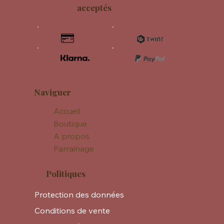
Paiements
acceptés
Naviguer
Accueil
Boutique
A propos
Parrainage
Politiques
Protection des données