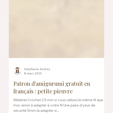
Stéphanie Andrey
8 mars 2023