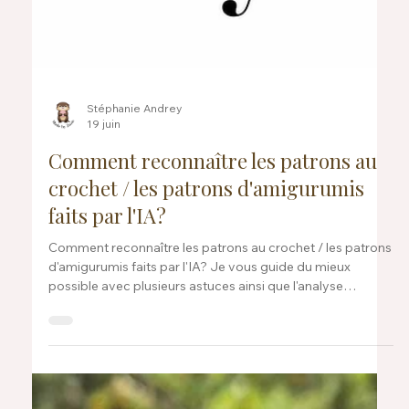
Stéphanie Andrey
19 juin
Comment reconnaître les patrons au
crochet / les patrons d'amigurumis
faits par l'IA?
Comment reconnaître les patrons au crochet / les patrons
d'amigurumis faits par l'IA? Je vous guide du mieux
possible avec plusieurs astuces ainsi que l'analyse
d'images générés par IA. Je suis également disponible
pour vous aider.