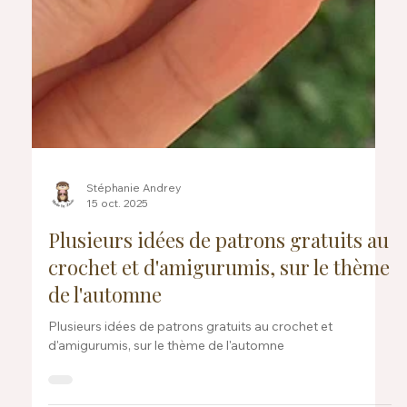
Stéphanie Andrey
15 oct. 2025
Plusieurs idées de patrons gratuits au
crochet et d'amigurumis, sur le thème
de l'automne
Plusieurs idées de patrons gratuits au crochet et