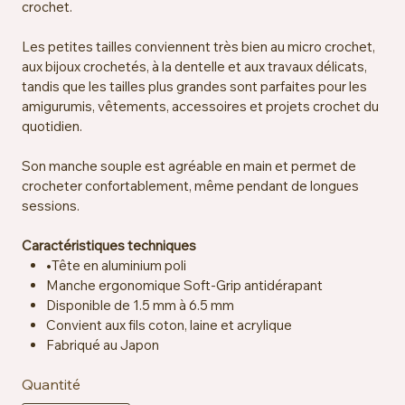
crochet.
Les petites tailles conviennent très bien au micro crochet,
aux bijoux crochetés, à la dentelle et aux travaux délicats,
tandis que les tailles plus grandes sont parfaites pour les
amigurumis, vêtements, accessoires et projets crochet du
quotidien.
Son manche souple est agréable en main et permet de
crocheter confortablement, même pendant de longues
sessions.
Caractéristiques techniques
•Tête en aluminium poli
Manche ergonomique Soft-Grip antidérapant
Disponible de 1.5 mm à 6.5 mm
Convient aux fils coton, laine et acrylique
Fabriqué au Japon
Quantité