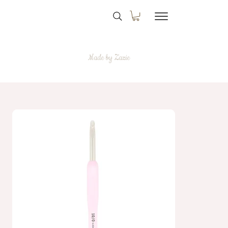
Made by Zazie