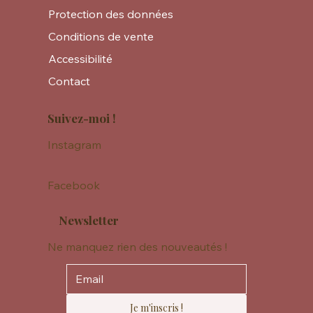
Protection des données
Conditions de vente
Accessibilité
Contact
Suivez-moi !
Instagram
Facebook
Newsletter
Ne manquez rien des nouveautés !
Je m'inscris !