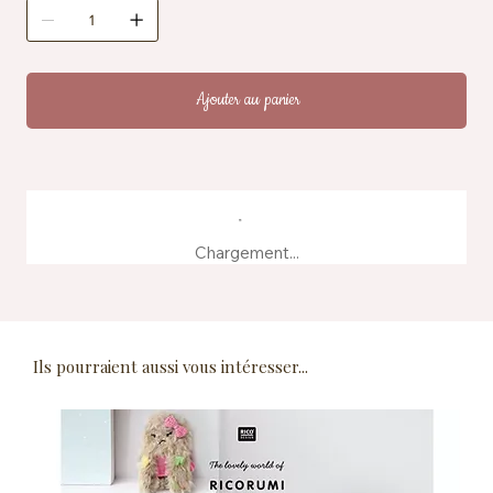
Ajouter au panier
Chargement...
Ils pourraient aussi vous intéresser...