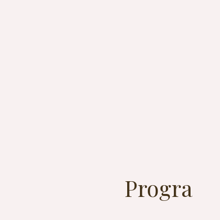
Progra