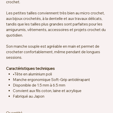
crochet.
Les petites tailles conviennent très bien au micro crochet,
aux bijoux crochetés, à la dentelle et aux travaux délicats,
tandis que les tailles plus grandes sont parfaites pour les
amigurumis, vêtements, accessoires et projets crochet du
quotidien.
Son manche souple est agréable en main et permet de
crocheter confortablement, même pendant de longues
sessions.
Caractéristiques techniques
•Tête en aluminium poli
Manche ergonomique Soft-Grip antidérapant
Disponible de 1.5 mm à 6.5 mm
Convient aux fils coton, laine et acrylique
Fabriqué au Japon
Quantité