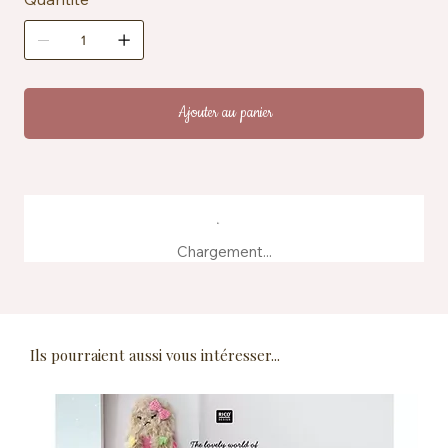
Ajouter au panier
Chargement...
Ils pourraient aussi vous intéresser...