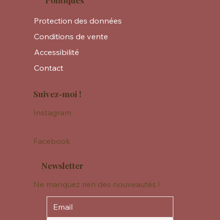
Politiques
Protection des données
Conditions de vente
Accessibilité
Contact
Suivez-moi !
Instagram
Facebook
Newsletter
Ne manquez rien des nouveautés !