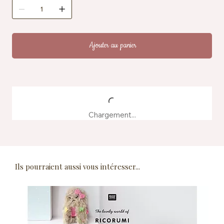
Ajouter au panier
Chargement...
Ils pourraient aussi vous intéresser...