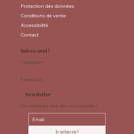
Protection des données
Conditions de vente
Accessibilité
Contact
Suivez-moi !
Instagram
Facebook
Newsletter
Ne manquez rien des nouveautés !
Je m'inscris !