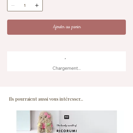
Ajouter au panier
Chargement...
Ils pourraient aussi vous intéresser...