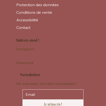
Protection des données
Conditions de vente
Accessibilité
Contact
Suivez-moi !
Instagram
Facebook
Newsletter
Ne manquez rien des nouveautés !
Je m'inscris !